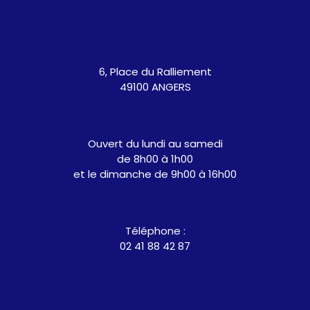
6, Place du Ralliement
49100 ANGERS
Ouvert du lundi au samedi
de 8h00 à 1h00
et le dimanche de 9h00 à 16h00
Téléphone :
02 41 88 42 87