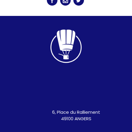
6, Place du Ralliement
49100 ANGERS