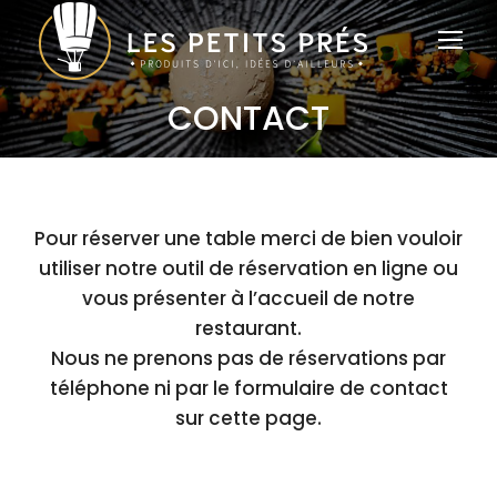
CONTACT
Vous êtes ici :
Pour réserver une table merci de bien vouloir
utiliser notre
outil de réservation en ligne
ou
vous présenter à l’accueil de notre
restaurant.
Nous ne prenons pas de réservations par
téléphone ni par le formulaire de contact
sur cette page.