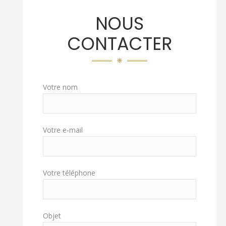
NOUS
CONTACTER
Votre nom
Votre e-mail
Votre téléphone
Objet