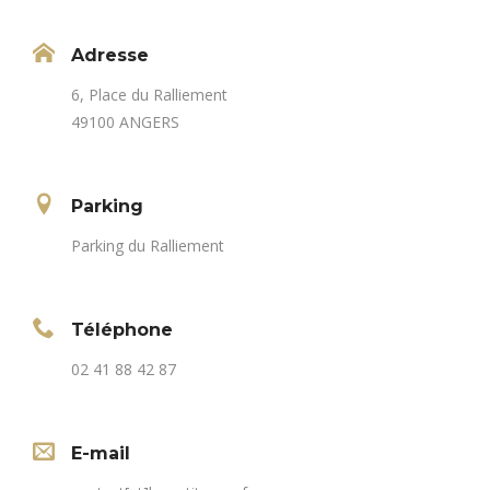
Adresse
6, Place du Ralliement
49100 ANGERS
Parking
Parking du Ralliement
Téléphone
02 41 88 42 87
E-mail