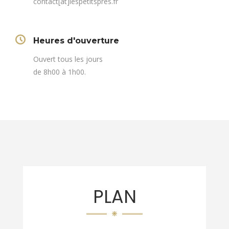
contact[at]lespetitspres.fr
Heures d'ouverture
Ouvert tous les jours
de 8h00 à 1h00.
PLAN