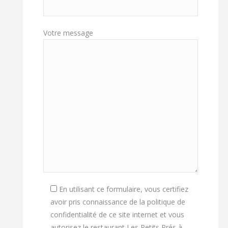
Votre message
En utilisant ce formulaire, vous certifiez
avoir pris connaissance de la politique de
confidentialité de ce site internet et vous
autorisez le restaurant Les Petits Prés à