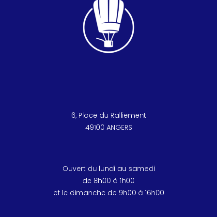
6, Place du Ralliement
49100 ANGERS
Ouvert du lundi au samedi
de 8h00 à 1h00
et le dimanche de 9h00 à 16h00