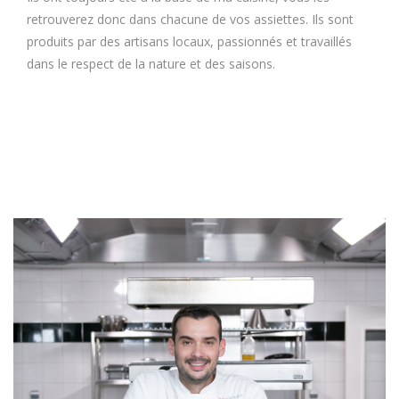
retrouverez donc dans chacune de vos assiettes. Ils sont
produits par des artisans locaux, passionnés et travaillés
dans le respect de la nature et des saisons.