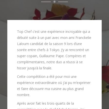
Top Chef c’est une expérience incroyable qui a
débuté suite à un pari avec mon ami Franckelie
Laloum candidat de la saison 9 lors d’une
soirée entre chefs à Tokyo. J’y ai rencontré un
super copain, Guillaume Pape. Compères et
complémentaires, notre duo a réussi à se
hisser jusqu’à la finale.
Cette compétition a été pour moi une
expérience extraordinaire où j’ai pu m’exprimer
et faire découvrir ma cuisine au plus grand
nombre.
Après avoir fait les trois-quarts de la