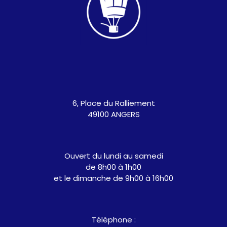
6, Place du Ralliement
49100 ANGERS
Ouvert du lundi au samedi
de 8h00 à 1h00
et le dimanche de 9h00 à 16h00
Téléphone :