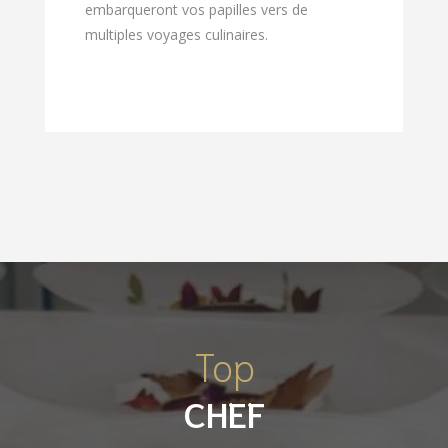
embarqueront vos papilles vers de
multiples voyages culinaires.
Top
CHEF