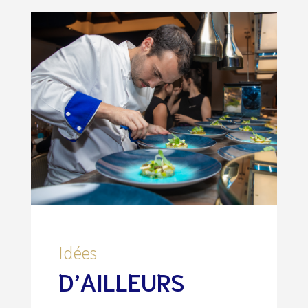
Idées
D’AILLEURS