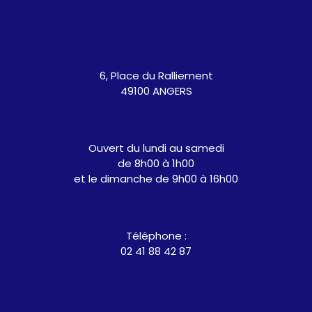
6, Place du Ralliement
49100 ANGERS
Ouvert du lundi au samedi
de 8h00 à 1h00
et le dimanche de 9h00 à 16h00
Téléphone :
02 41 88 42 87