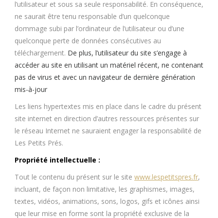
l’utilisateur et sous sa seule responsabilité. En conséquence,
ne saurait être tenu responsable d’un quelconque
dommage subi par l’ordinateur de l’utilisateur ou d’une
quelconque perte de données consécutives au
téléchargement.
De plus, l’utilisateur du site s’engage à
accéder au site en utilisant un matériel récent, ne contenant
pas de virus et avec un navigateur de dernière génération
mis-à-jour
Les liens hypertextes mis en place dans le cadre du présent
site internet en direction d’autres ressources présentes sur
le réseau Internet ne sauraient engager la responsabilité de
Les Petits Prés.
Propriété intellectuelle :
Tout le contenu du présent sur le site
www.lespetitspres.fr
,
incluant, de façon non limitative, les graphismes, images,
textes, vidéos, animations, sons, logos, gifs et icônes ainsi
que leur mise en forme sont la propriété exclusive de la