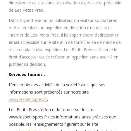
direction de ce site sans l’autorisation expresse et préalable
de Les Petits Prés.
Dans l’hypothèse où un utilisateur ou visiteur souhaiterait
mettre en place un hyperlien en direction d’un des sites
internet de Les Petits Prés, il lui appartiendra d’adresser un
email accessible sur le site afin de formuler sa demande de
mise en place d’un hyperlien. Les Petits Prés se réserve le
droit d’accepter ou de refuser un hyperlien sans avoir à en
justifier sa décision.
Services fournis :
L’ensemble des activités de la société ainsi que ses
informations sont présentés sur notre site
www.lespetitspres.fr
.
Les Petits Prés s’efforce de fournir sur le site
www.lespetitspres.fr des informations aussi précises que
possible. les renseignements figurant sur le site