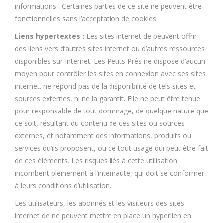
informations . Certaines parties de ce site ne peuvent être
fonctionnelles sans l’acceptation de cookies.
Liens hypertextes :
Les sites internet de peuvent offrir
des liens vers d’autres sites internet ou d’autres ressources
disponibles sur Internet. Les Petits Prés ne dispose d’aucun
moyen pour contrôler les sites en connexion avec ses sites
internet. ne répond pas de la disponibilité de tels sites et
sources externes, ni ne la garantit. Elle ne peut être tenue
pour responsable de tout dommage, de quelque nature que
ce soit, résultant du contenu de ces sites ou sources
externes, et notamment des informations, produits ou
services qu’ils proposent, ou de tout usage qui peut être fait
de ces éléments. Les risques liés à cette utilisation
incombent pleinement à l’internaute, qui doit se conformer
à leurs conditions d’utilisation.
Les utilisateurs, les abonnés et les visiteurs des sites
internet de ne peuvent mettre en place un hyperlien en