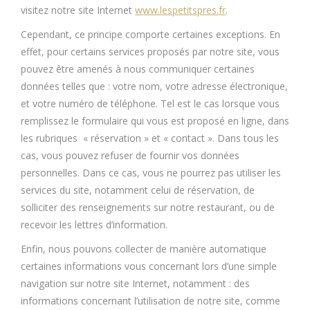
visitez notre site Internet
www.lespetitspres.fr
.
Cependant, ce principe comporte certaines exceptions. En
effet, pour certains services proposés par notre site, vous
pouvez être amenés à nous communiquer certaines
données telles que : votre nom, votre adresse électronique,
et votre numéro de téléphone. Tel est le cas lorsque vous
remplissez le formulaire qui vous est proposé en ligne, dans
les rubriques « réservation » et « contact ». Dans tous les
cas, vous pouvez refuser de fournir vos données
personnelles. Dans ce cas, vous ne pourrez pas utiliser les
services du site, notamment celui de réservation, de
solliciter des renseignements sur notre restaurant, ou de
recevoir les lettres d’information.
Enfin, nous pouvons collecter de manière automatique
certaines informations vous concernant lors d’une simple
navigation sur notre site Internet, notamment : des
informations concernant l’utilisation de notre site, comme