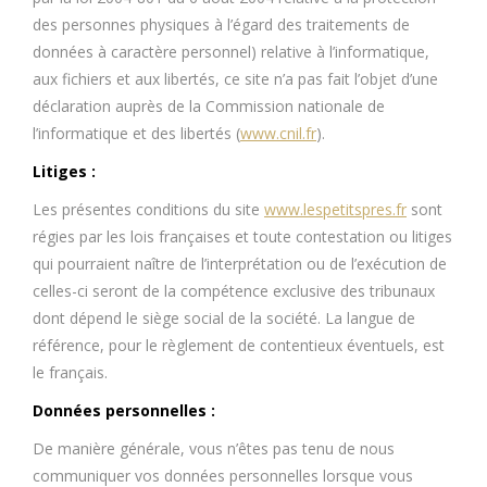
des personnes physiques à l’égard des traitements de
données à caractère personnel) relative à l’informatique,
aux fichiers et aux libertés, ce site n’a pas fait l’objet d’une
déclaration auprès de la Commission nationale de
l’informatique et des libertés (
www.cnil.fr
).
Litiges :
Les présentes conditions du site
www.lespetitspres.fr
sont
régies par les lois françaises et toute contestation ou litiges
qui pourraient naître de l’interprétation ou de l’exécution de
celles-ci seront de la compétence exclusive des tribunaux
dont dépend le siège social de la société. La langue de
référence, pour le règlement de contentieux éventuels, est
le français.
Données personnelles :
De manière générale, vous n’êtes pas tenu de nous
communiquer vos données personnelles lorsque vous